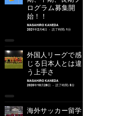
ログラム募集開
始！！
MASAHIRO KANEDA
2021年2月4日
読了時間: 1分
外国人リーグで感
じる日本人とは違
う上手さ
MASAHIRO KANEDA
2020年10月28日
読了時間: 5分
海外サッカー留学