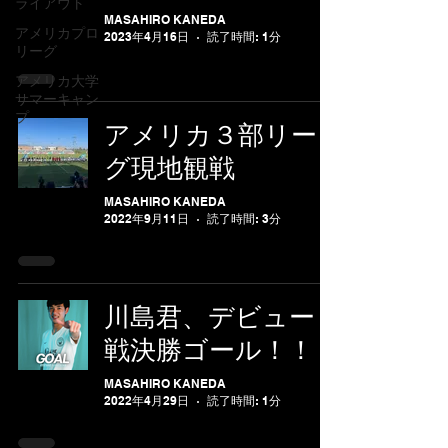
ライアウト
MASAHIRO KANEDA
アメリカプロ
2023年4月16日
読了時間: 1分
リーグ
アメリカ大学
サマーキャン
プ
アメリカ３部リー
グ現地観戦
MASAHIRO KANEDA
2022年9月11日
読了時間: 3分
川島君、デビュー
戦決勝ゴール！！
MASAHIRO KANEDA
2022年4月29日
読了時間: 1分