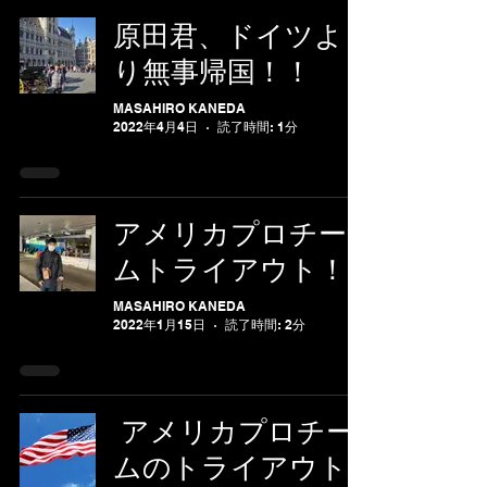
原田君、ドイツよ
り無事帰国！！
MASAHIRO KANEDA
2022年4月4日
読了時間: 1分
アメリカプロチー
ムトライアウト！
MASAHIRO KANEDA
2022年1月15日
読了時間: 2分
アメリカプロチー
ムのトライアウト