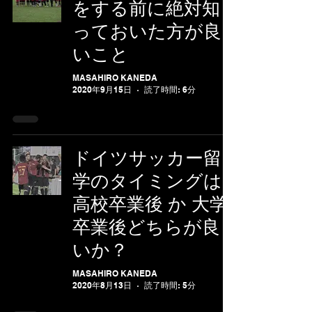
をする前に絶対知
っておいた方が良
いこと
MASAHIRO KANEDA
2020年9月15日
読了時間: 6分
ドイツサッカー留
学のタイミングは
高校卒業後 か 大学
卒業後どちらが良
いか？
MASAHIRO KANEDA
2020年8月13日
読了時間: 5分