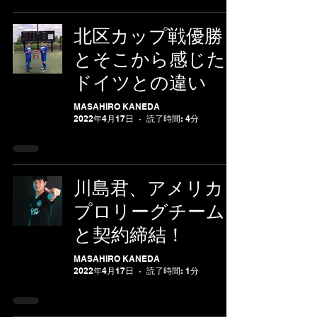
北区カップ戦優勝
とそこから感じた
ドイツとの違い
MASAHIRO KANEDA
2022年4月17日
読了時間: 4分
川島君、アメリカ
プロリーグチーム
と契約締結！
MASAHIRO KANEDA
2022年4月17日
読了時間: 1分