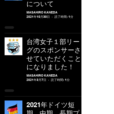
について
MASAHIRO KANEDA
2021年10月30日
読了時間: 1分
台湾女子１部リー
グのスポンサーさ
せていただくこと
になりました！
MASAHIRO KANEDA
2021年3月7日
読了時間: 1分
2021年ドイツ短
期、中期、長期プ