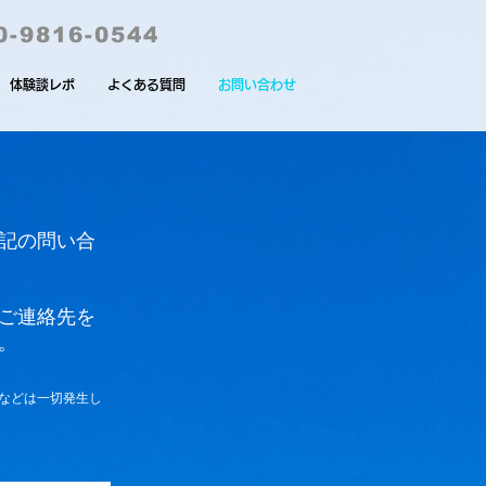
0-9816-0544
体験談レポ
よくある質問
お問い合わせ
記の問い合
なご連絡先を
。
などは一切発生し