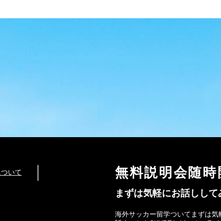
無料説明会随時
について
まずは気軽にお話しして
海外サッカー留学ついてまずは気