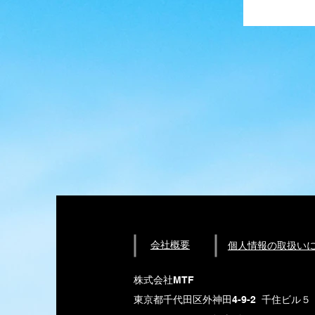
会社概要
​個人情報の取扱い
株式会社MTF
東京都千代田区外神田4-9-2 千住ビル５