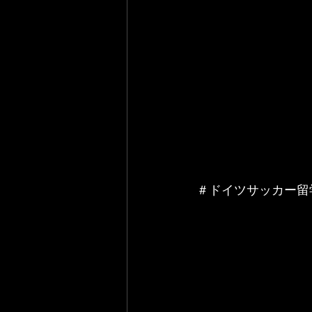
＃ドイツサッカー留