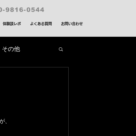
0-9816-0544
体験談レポ
よくある質問
お問い合わせ
その他
プロリーグ
が、