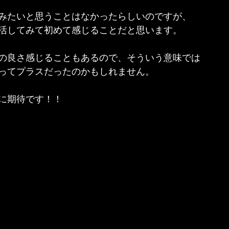
みたいと思うことはなかったらしいのですが、
活してみて初めて感じることだと思います。
の良さ感じることもあるので、そういう意味では
ってプラスだったのかもしれません。
に期待です！！