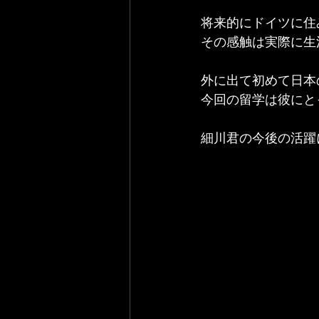
将来的にドイツに住
その感触は実際に生
外に出て初めて日本
今回の留学は彼にと
細川君の今後の活躍