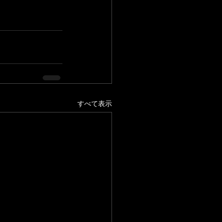
すべて表示