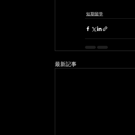
短期留学
最新記事