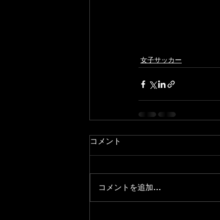
女子サッカー
コメント
コメントを追加…