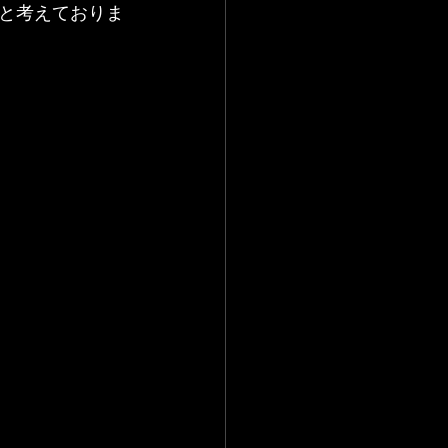
と考えておりま