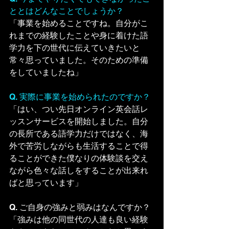
ととはどんなことでしょうか？
「事業を始めることですね。自分がこ
れまでの経験したことや身に着けた語
学力を下の世代に伝えていきたいと
常々思っていました。そのための準備
をしていましたね」
Q. 実際に事業を始められたのですか？
「はい、つい先日オンライン英会話レ
ッスンサービスを開始しました。自分
の長所である語学力だけではなく、海
外で苦労しながらも生活することで得
ることができた僕なりの体験談を交え
ながら色々な話しをすることが出来れ
ばと思っています」
Q. ご自身の強みと弱みはなんですか？
「強みは他の同世代の人達も良い経験